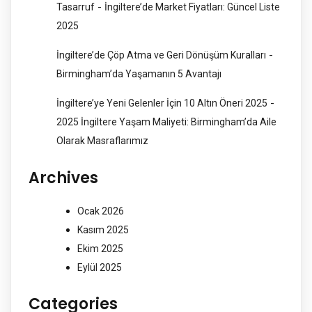
-
Tasarruf
İngiltere’de Market Fiyatları: Güncel Liste
2025
-
İngiltere’de Çöp Atma ve Geri Dönüşüm Kuralları
Birmingham’da Yaşamanın 5 Avantajı
-
İngiltere’ye Yeni Gelenler İçin 10 Altın Öneri 2025
2025 İngiltere Yaşam Maliyeti: Birmingham’da Aile
Olarak Masraflarımız
Archives
Ocak 2026
Kasım 2025
Ekim 2025
Eylül 2025
Categories