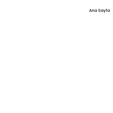
Ana Sayfa