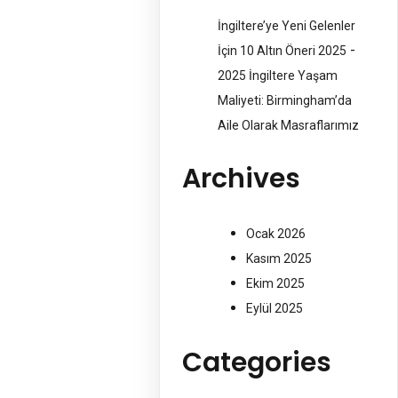
İngiltere’ye Yeni Gelenler
-
İçin 10 Altın Öneri 2025
2025 İngiltere Yaşam
Maliyeti: Birmingham’da
Aile Olarak Masraflarımız
Archives
Ocak 2026
Kasım 2025
Ekim 2025
Eylül 2025
Categories