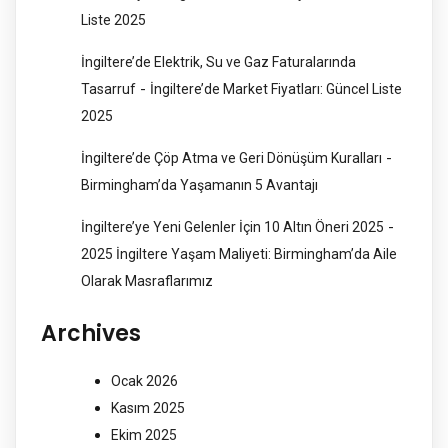
Liste 2025
İngiltere’de Elektrik, Su ve Gaz Faturalarında
-
Tasarruf
İngiltere’de Market Fiyatları: Güncel Liste
2025
-
İngiltere’de Çöp Atma ve Geri Dönüşüm Kuralları
Birmingham’da Yaşamanın 5 Avantajı
-
İngiltere’ye Yeni Gelenler İçin 10 Altın Öneri 2025
2025 İngiltere Yaşam Maliyeti: Birmingham’da Aile
Olarak Masraflarımız
Archives
Ocak 2026
Kasım 2025
Ekim 2025